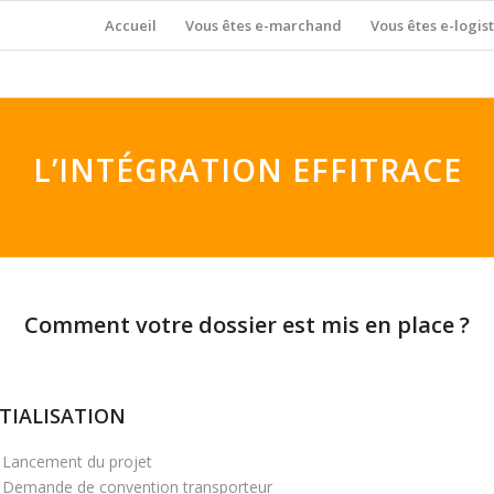
Accueil
Vous êtes e-marchand
Vous êtes e-logist
L’INTÉGRATION EFFITRACE
Comment votre dossier est mis en place ?
ITIALISATION
Lancement du projet
Demande de convention transporteur