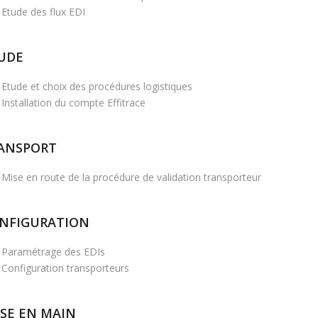
Etude des flux EDI
UDE
Etude et choix des procédures logistiques
Installation du compte Effitrace
ANSPORT
Mise en route de la procédure de validation transporteur
NFIGURATION
Paramétrage des EDIs
Configuration transporteurs
ISE EN MAIN