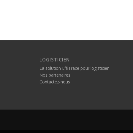
LOGISTICIEN
La solution EffiTrace pour logisticien
Nos partenaires
Contactez-nous