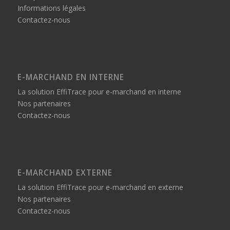
Informations légales
Contactez-nous
E-MARCHAND EN INTERNE
La solution EffiTrace pour e-marchand en interne
Nos partenaires
Contactez-nous
E-MARCHAND EXTERNE
La solution EffiTrace pour e-marchand en externe
Nos partenaires
Contactez-nous