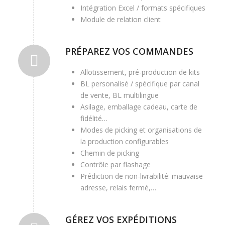
Intégration Excel / formats spécifiques
Module de relation client
PRÉPAREZ VOS COMMANDES
Allotissement, pré-production de kits
BL personalisé / spécifique par canal
de vente, BL multilingue
Asilage, emballage cadeau, carte de
fidélité…
Modes de picking et organisations de
la production configurables
Chemin de picking
Contrôle par flashage
Prédiction de non-livrabilité: mauvaise
adresse, relais fermé,…
GÉREZ VOS EXPÉDITIONS