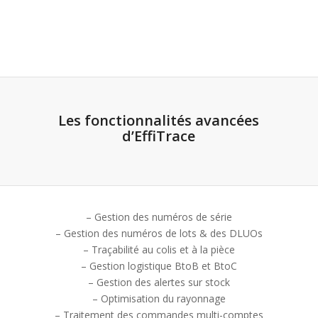
Les fonctionnalités avancées
d’EffiTrace
– Gestion des numéros de série
– Gestion des numéros de lots & des DLUOs
– Traçabilité au colis et à la pièce
– Gestion logistique BtoB et BtoC
– Gestion des alertes sur stock
– Optimisation du rayonnage
– Traitement des commandes multi-comptes