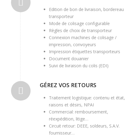
Edition de bon de livraison, bordereau
transporteur
Mode de colisage configurable
Règles de choix de transporteur
Connexion machines de colisage /
impression, convoyeurs
Impression étiquettes transporteurs
Document douanier
Suivi de livraison du colis (EDI)
GÉREZ VOS RETOURS
Traitement logistique: contenu et état,
raisons et désirs, NPAI
Commercial: remboursement,
réexpédition, litige…
Circuit retour: DEEE, soldeurs, S.A.V.
fournisseur…