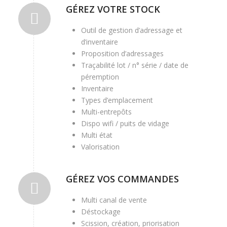
GÉREZ VOTRE STOCK
Outil de gestion d’adressage et
d’inventaire
Proposition d’adressages
Traçabilité lot / n° série / date de
péremption
Inventaire
Types d’emplacement
Multi-entrepôts
Dispo wifi / puits de vidage
Multi état
Valorisation
GÉREZ VOS COMMANDES
Multi canal de vente
Déstockage
Scission, création, priorisation