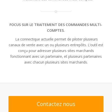
FOCUS SUR LE TRAITEMENT DES COMMANDES MULTI-
COMPTES.
La connectique actuelle permet de piloter plusieurs
canaux de vente avec un ou plusieurs entrepôts. L’outil est
conçu pour adresser plusieurs sites marchands
fonctionnant avec un partenaire, et plusieurs partenaires
avec chacun plusieurs sites marchands.
Contactez nous