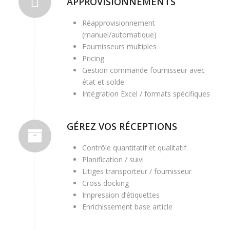
APPROVISIONNEMENTS
Réapprovisionnement
(manuel/automatique)
Fournisseurs multiples
Pricing
Gestion commande fournisseur avec
état et solde
Intégration Excel / formats spécifiques
GÉREZ VOS RÉCEPTIONS
Contrôle quantitatif et qualitatif
Planification / suivi
Litiges transporteur / fournisseur
Cross docking
Impression d’étiquettes
Enrichissement base article